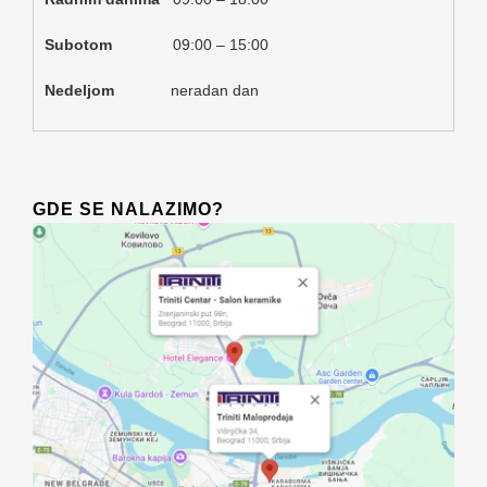
Subotom
09:00 – 15:00
Nedeljom
neradan dan
GDE SE NALAZIMO?