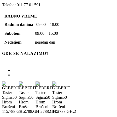
Telefon: 011 77 01 591
RADNO VREME
Radnim danima
09:00 – 18:00
Subotom
09:00 – 15:00
Nedeljom
neradan dan
GDE SE NALAZIMO?