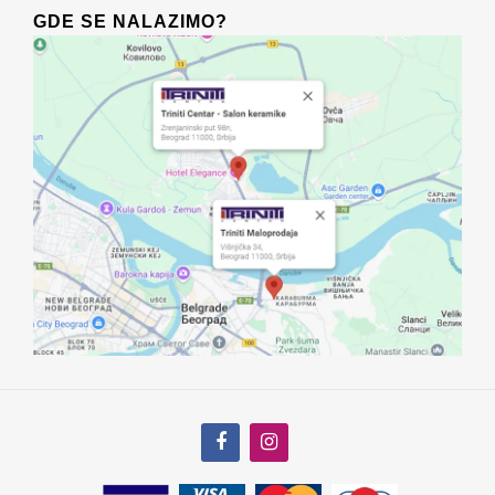
GDE SE NALAZIMO?