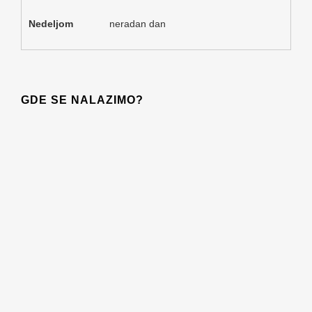
Nedeljom
neradan dan
GDE SE NALAZIMO?