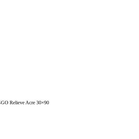
GO Relieve Acre 30×90