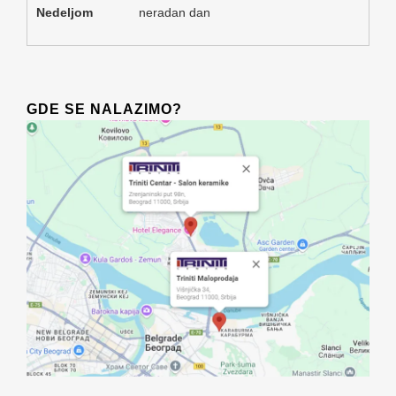
Nedeljom
neradan dan
GDE SE NALAZIMO?