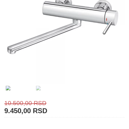
10.500,00
RSD
9.450,00
RSD