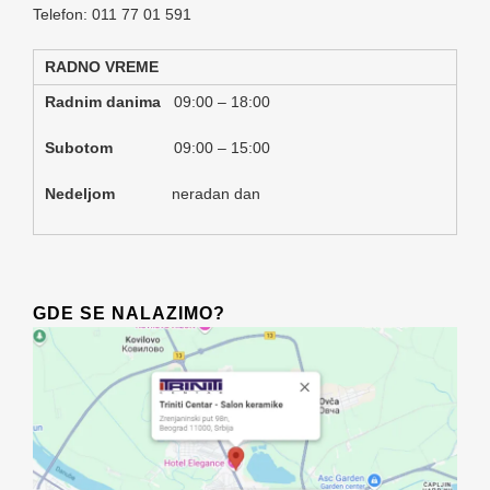
Telefon: 011 77 01 591
RADNO VREME
Radnim danima
09:00 – 18:00
Subotom
09:00 – 15:00
Nedeljom
neradan dan
GDE SE NALAZIMO?