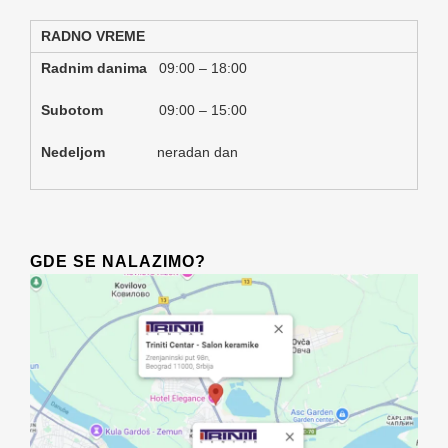
RADNO VREME
Radnim danima
09:00 – 18:00
Subotom
09:00 – 15:00
Nedeljom
neradan dan
GDE SE NALAZIMO?