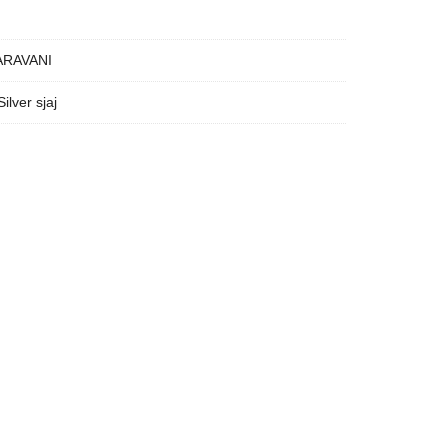
ARAVANI
Silver sjaj