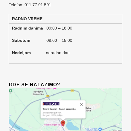
Telefon: 011 77 01 591
RADNO VREME
Radnim danima
09:00 – 18:00
Subotom
09:00 – 15:00
Nedeljom
neradan dan
GDE SE NALAZIMO?