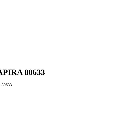
PIRA 80633
 80633