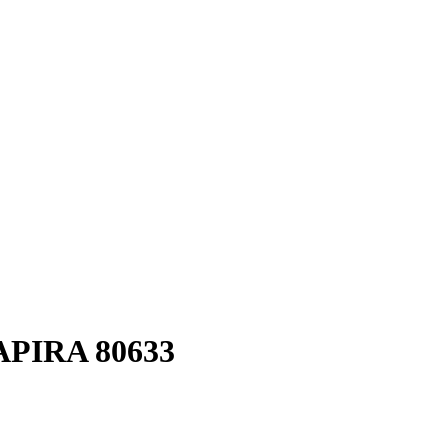
PIRA 80633