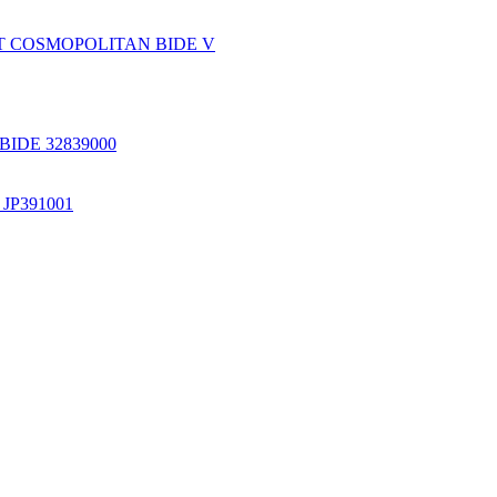
IDE 32839000