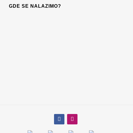
GDE SE NALAZIMO?