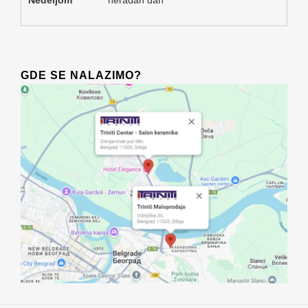
GDE SE NALAZIMO?